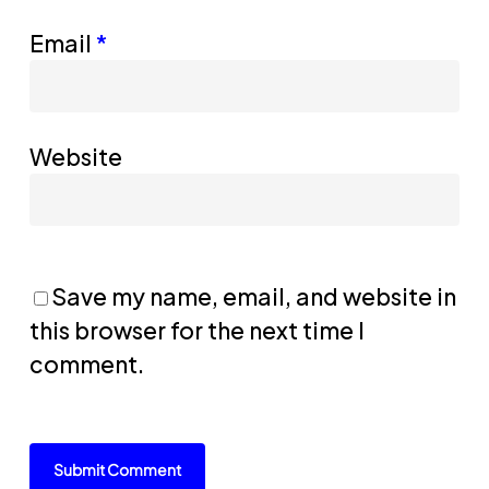
Email
*
Website
Save my name, email, and website in
this browser for the next time I
comment.