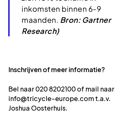
inkomsten binnen 6-9
maanden.
Bron: Gartner
Research)
Inschrijven of meer informatie?
Bel naar 020 8202100 of mail naar
info@tricycle-europe.com t.a.v.
Joshua Oosterhuis.