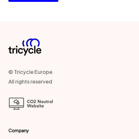
© Tricycle Europe
All rights reserved
Company