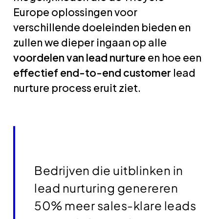
Europe oplossingen voor
verschillende doeleinden bieden en
zullen we dieper ingaan op alle
voordelen van lead nurture
en hoe een
effectief end-to-end customer
lead
nurture process eruit ziet.
Bedrijven die uitblinken in
lead nurturing genereren
50% meer sales-klare leads