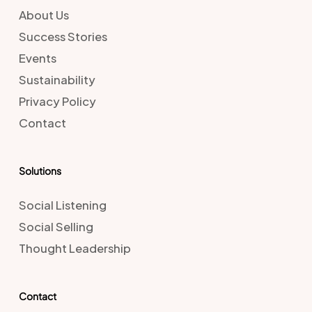
About Us
Success Stories
Events
Sustainability
Privacy Policy
Contact
Solutions
Social Listening
Social Selling
Thought Leadership
Contact