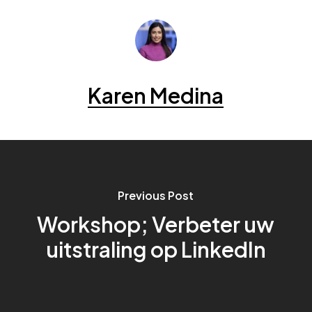
Karen Medina
Previous Post
Workshop; Verbeter uw
uitstraling op LinkedIn