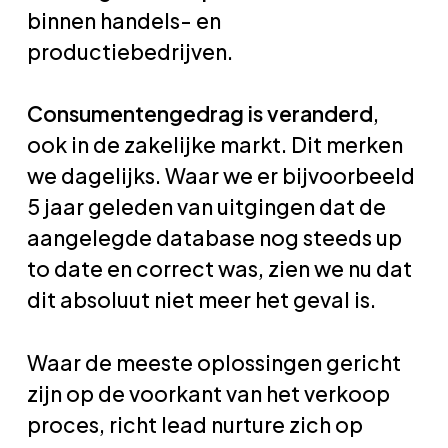
binnen handels- en
productiebedrijven.
Consumentengedrag is veranderd
,
ook in de zakelijke markt. Dit merken
we dagelijks. Waar we er bijvoorbeeld
5 jaar geleden van uitgingen dat de
aangelegde database nog steeds up
to date en correct was, zien we nu dat
dit absoluut niet meer het geval is.
Waar de meeste oplossingen gericht
zijn op de voorkant van het verkoop
proces, richt lead nurture zich op