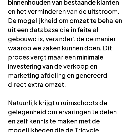
binnenhouden van bestaande klanten
en het verminderen van de uitstroom.
De mogelijkheid om omzet te behalen
uit een database die in feite al
gebouwd is, verandert de de manier
waarop we zaken kunnen doen. Dit
proces vergt maar een
minimale
investering
van de verkoop en
marketing afdeling en genereerd
direct extra omzet.
Natuurlijk krijgt u ruimschoots de
gelegenheid om ervaringen te delen
en zelf kennis te maken met de
mogelijkheden die de Tricycle