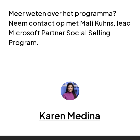
Meer weten over het programma?
Neem contact op met Mali Kuhns, lead
Microsoft Partner Social Selling
Program.
Karen Medina