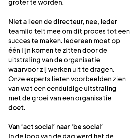
groter te worden.
Niet alleen de directeur, nee, ieder
teamlid telt mee om dit proces tot een
succes te maken. Iedereen moet op
één lijn komen te zitten door de
uitstraling van de organisatie
waarvoor zij werken uit te dragen.
Onze experts lieten voorbeelden zien
van wat een eenduidige uitstraling
met de groei van een organisatie
doet.
Van ‘act social’ naar ‘be social’
In de loop van de dag werd het de