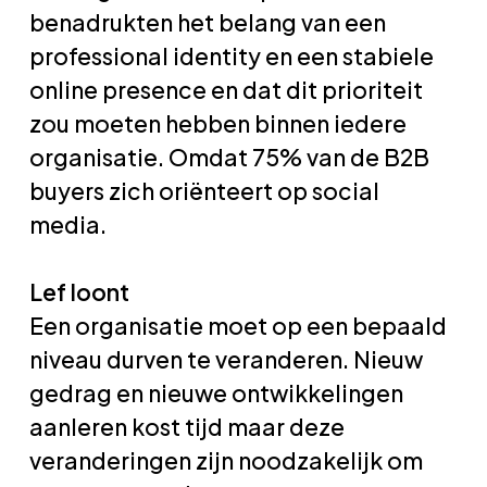
benadrukten het belang van een
professional identity en een stabiele
online presence en dat dit prioriteit
zou moeten hebben binnen iedere
organisatie. Omdat 75% van de B2B
buyers zich oriënteert op social
media.
Lef loont
Een organisatie moet op een bepaald
niveau durven te veranderen. Nieuw
gedrag en nieuwe ontwikkelingen
aanleren kost tijd maar deze
veranderingen zijn noodzakelijk om