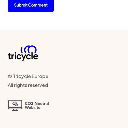
© Tricycle Europe
All rights reserved