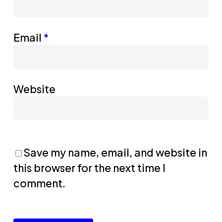
Email
*
Website
Save my name, email, and website in
this browser for the next time I
comment.