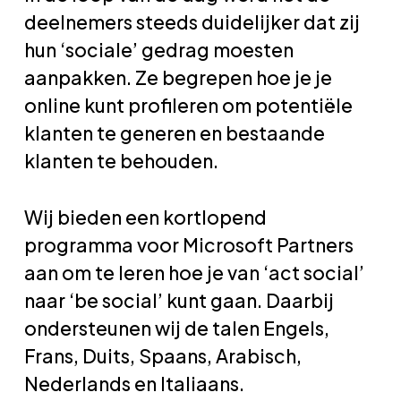
deelnemers steeds duidelijker dat zij
hun ‘sociale’ gedrag moesten
aanpakken. Ze begrepen hoe je je
online kunt profileren om potentiële
klanten te generen en bestaande
klanten te behouden.
Wij bieden een kortlopend
programma voor Microsoft Partners
aan om te leren hoe je van ‘act social’
naar ‘be social’ kunt gaan. Daarbij
ondersteunen wij de talen Engels,
Frans, Duits, Spaans, Arabisch,
Nederlands en Italiaans.