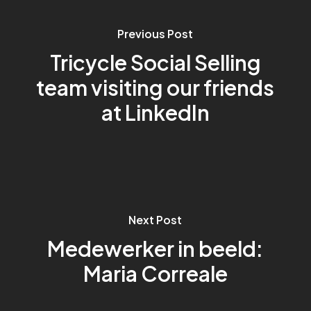
Previous Post
Tricycle Social Selling
team visiting our friends
at LinkedIn
Next Post
Medewerker in beeld:
Maria Correale