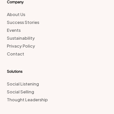
Company
About Us
Success Stories
Events
Sustainability
Privacy Policy
Contact
Solutions
Social Listening
Social Selling
Thought Leadership