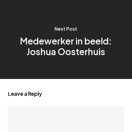
Next Post
Medewerker in beeld:
Joshua Oosterhuis
Leave a Reply