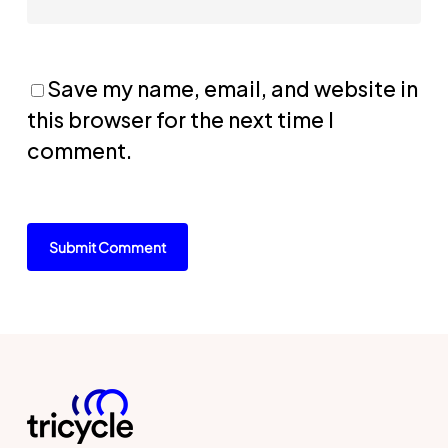
Save my name, email, and website in
this browser for the next time I
comment.