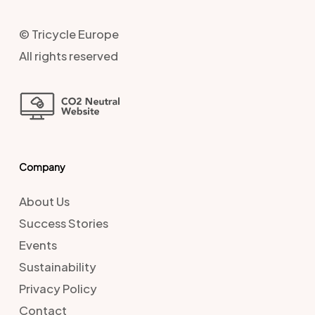
© Tricycle Europe
All rights reserved
Company
About Us
Success Stories
Events
Sustainability
Privacy Policy
Contact