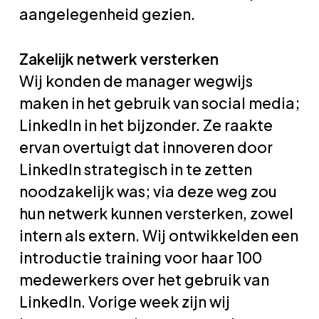
aangelegenheid gezien.
Zakelijk netwerk versterken
Wij konden de manager wegwijs
maken in het gebruik van social media;
LinkedIn in het bijzonder. Ze raakte
ervan overtuigt dat innoveren door
LinkedIn strategisch in te zetten
noodzakelijk was; via deze weg zou
hun netwerk kunnen versterken, zowel
intern als extern. Wij ontwikkelden een
introductie training voor haar 100
medewerkers over het gebruik van
LinkedIn. Vorige week zijn wij