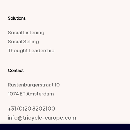
Solutions
Social Listening
Social Selling
Thought Leadership
Contact
Rustenburgerstraat 10
1074 ET Amsterdam
+31 (0)20 8202100
info@tricycle-europe.com