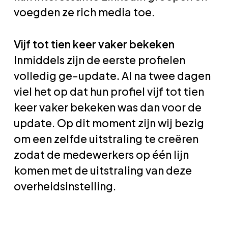
voegden ze rich media toe.
Vijf tot tien keer vaker bekeken
Inmiddels zijn de eerste profielen
volledig ge-update. Al na twee dagen
viel het op dat hun profiel vijf tot tien
keer vaker bekeken was dan voor de
update. Op dit moment zijn wij bezig
om een zelfde uitstraling te creëren
zodat de medewerkers op één lijn
komen met de uitstraling van deze
overheidsinstelling.