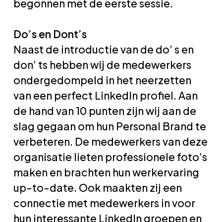
begonnen met de eerste sessie.
Do’s en Dont’s
Naast de introductie van de do’ s en
don’ ts hebben wij de medewerkers
ondergedompeld in het neerzetten
van een perfect LinkedIn profiel. Aan
de hand van 10 punten zijn wij aan de
slag gegaan om hun Personal Brand te
verbeteren. De medewerkers van deze
organisatie lieten professionele foto’s
maken en brachten hun werkervaring
up-to-date. Ook maakten zij een
connectie met medewerkers in voor
hun interessante LinkedIn groepen en