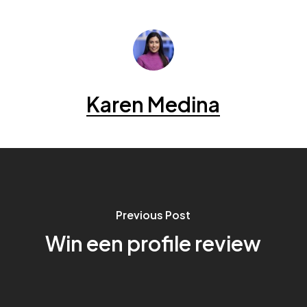
Karen Medina
Previous Post
Win een profile review