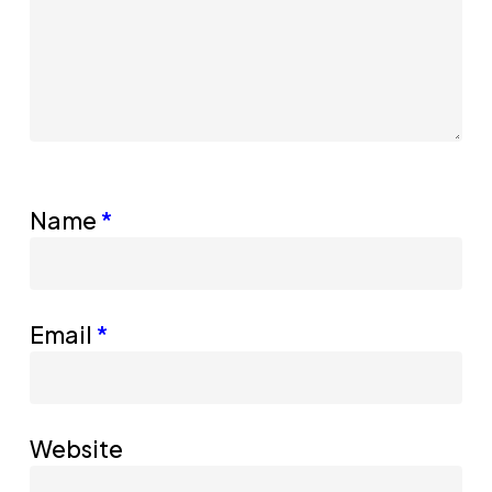
Name
*
Email
*
Website